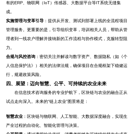
有的ERP、物联网（IoT）传感器、大数据平台等IT系统无缝集
成。
实施管理与变革引导
：提供从开发、测试到部署上线的全流程项目
管理服务。更重要的是，引导组织变革，培训相关人员，帮助从管
理者到一线农户理解并接纳新的工作流程与协作模式，克服转型阻
力。
合规与风控咨询
：密切关注并解读与数字资产、数据隐私（如《个
人信息保护法》）相关的法律法规，确保项目在合规框架下稳健运
行，规避政策风险。
四、展望：迈向智慧、公平、可持续的农业未来
在信息技术咨询服务的专业护航下，区块链与农业的融合正从
试点走向深入。未来的“链上农业”图景将是：
智慧农业
：区块链与物联网、人工智能、大数据深度融合，实现生
产全过程的自动化、智能化管理与决策。