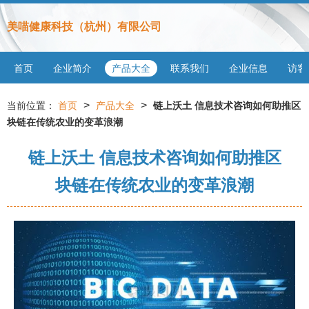
美喵健康科技（杭州）有限公司
首页
企业简介
产品大全
联系我们
企业信息
访客
>
>
当前位置：
首页
产品大全
链上沃土 信息技术咨询如何助推区
块链在传统农业的变革浪潮
链上沃土 信息技术咨询如何助推区
块链在传统农业的变革浪潮