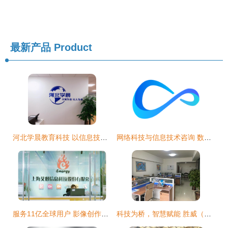
最新产品
Product
河北学晨教育科技 以信息技术咨询赋能教育未来
网络科技与信息技术咨询 数字化转型的双引擎
服务11亿全球用户 影像创作者的得力助手，信息技术咨询的革新力量
科技为桥，智慧赋能 胜威（大连）科技发展的信息技术咨询服务实践