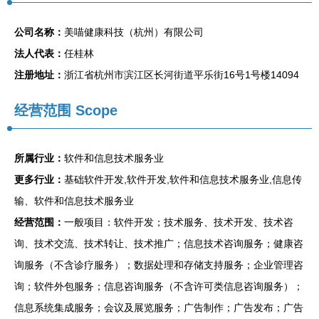
公司名称：
美喵健康科技（杭州）有限公司
法人代表：
任桂林
注册地址：
浙江省杭州市滨江区长河街道平乐街16号1号楼14094
经营范围 Scope
所属行业：
软件和信息技术服务业
更多行业：
基础软件开发,软件开发,软件和信息技术服务业,信息传
输、软件和信息技术服务业
经营范围：
一般项目：软件开发；技术服务、技术开发、技术咨
询、技术交流、技术转让、技术推广；信息技术咨询服务；健康咨
询服务（不含诊疗服务）；数据处理和存储支持服务；企业管理咨
询；软件外包服务；信息咨询服务（不含许可类信息咨询服务）；
信息系统集成服务；会议及展览服务；广告制作；广告发布；广告