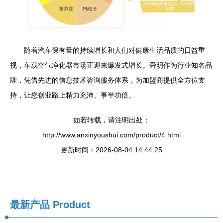
随着汽车保有量的持续增长和人们对健康生活品质的日益重
视，车载空气净化器市场正迎来爆发式增长。舜明作为行业知名品
牌，凭借先进的信息技术咨询服务体系，为加盟商提供全方位支
持，让您创业路上精力充沛、事半功倍。
如若转载，请注明出处：
http://www.anxinyoushui.com/product/4.html
更新时间：2026-08-04 14:44:25
最新产品
Product