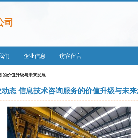
公司
我们
企业信息
访客留言
务的价值升级与未来发展
业动态 信息技术咨询服务的价值升级与未来