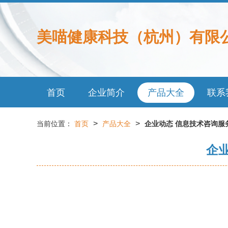
美喵健康科技（杭州）有限
首页
企业简介
产品大全
联系
>
>
当前位置：
首页
产品大全
企业动态 信息技术咨询服
企